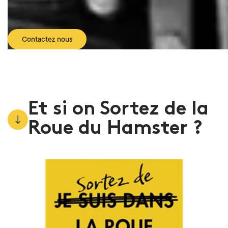
Contactez nous
Et si on Sortez de la
Roue du Hamster ?