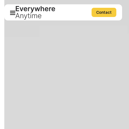
Contact